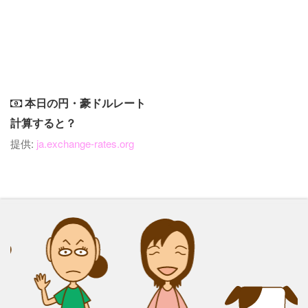
本日の円・豪ドルレート
計算すると？
提供:
ja.exchange-rates.org