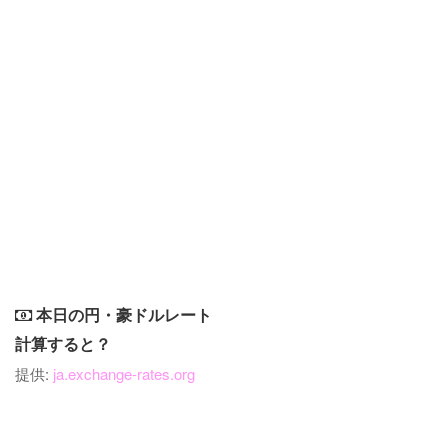
本日の円・豪ドルレート
計算すると？
提供:
ja.exchange-rates.org