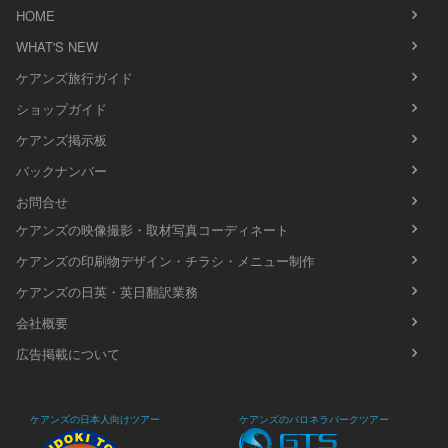
HOME
WHAT'S NEW
ケアンズ旅行ガイド
ショップガイド
ケアンズ掲示板
バックナンバー
お問合せ
ケアンズの映像撮影・取材写真コーディネート
ケアンズの印刷物デザイン・チラシ・メニュー制作
ケアンズの日英・英日翻訳業務
会社概要
広告掲載について
ケアンズの日本人向けツアー
ケアンズのパロネラパークツアー