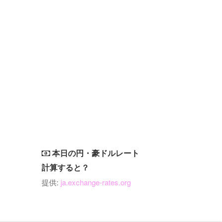
本日の円・豪ドルレート
計算すると？
提供:
ja.exchange-rates.org