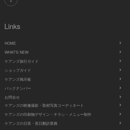
Links
HOME
WHAT'S NEW
ケアンズ旅行ガイド
ショップガイド
ケアンズ掲示板
バックナンバー
お問合せ
ケアンズの映像撮影・取材写真コーディネート
ケアンズの印刷物デザイン・チラシ・メニュー制作
ケアンズの日英・英日翻訳業務