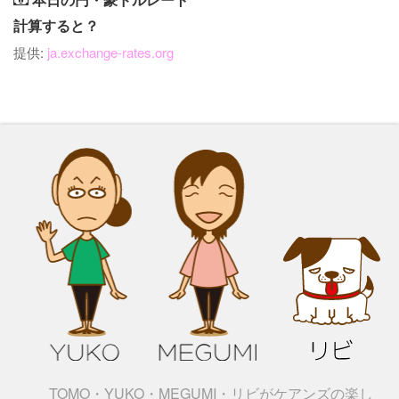
計算すると？
提供:
ja.exchange-rates.org
TOMO・YUKO・MEGUMI・リビがケアンズの楽し