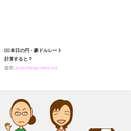
本日の円・豪ドルレート
計算すると？
提供:
ja.exchange-rates.org