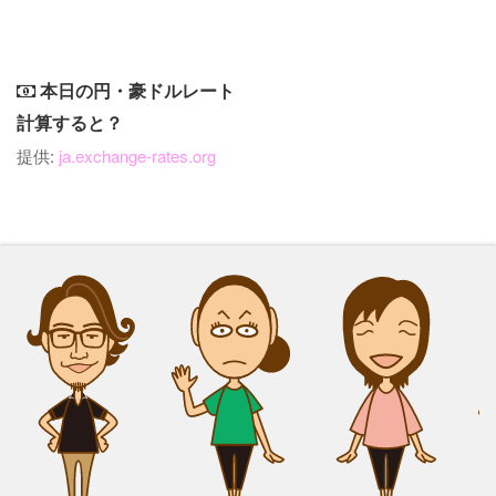
本日の円・豪ドルレート
計算すると？
提供:
ja.exchange-rates.org