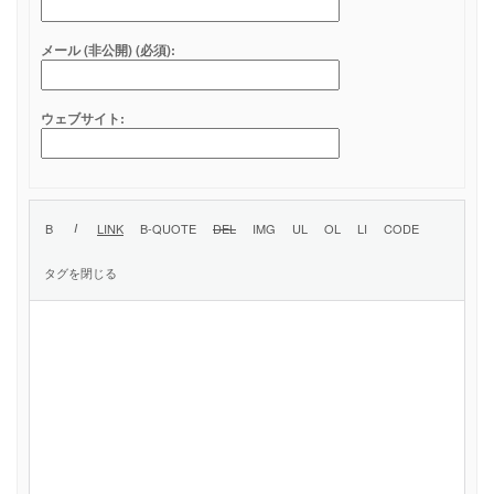
メール (非公開) (必須):
ウェブサイト: