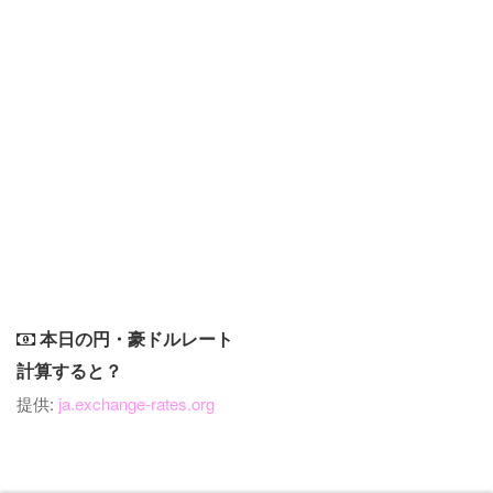
本日の円・豪ドルレート
計算すると？
提供:
ja.exchange-rates.org