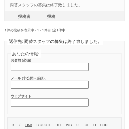
両替スタッフの募集は終了致しました。
投稿者
投稿
1件の投稿を表示中 - 1 - 1件目 (全1件中)
返信先: 両替スタッフの募集は終了致しました。
あなたの情報:
お名前 (必須)
メール (非公開) (必須):
ウェブサイト: