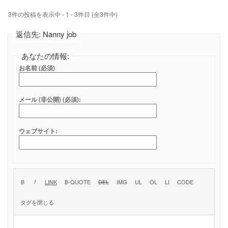
3件の投稿を表示中 - 1 - 3件目 (全3件中)
返信先: Nanny job
あなたの情報:
お名前 (必須)
メール (非公開) (必須):
ウェブサイト: