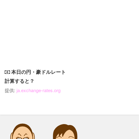
本日の円・豪ドルレート
計算すると？
提供:
ja.exchange-rates.org