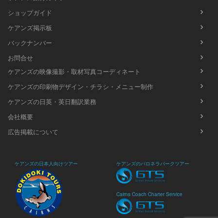
ショップガイド
ケアンズ掲示板
バックナンバー
お問合せ
ケアンズの映像撮影・取材写真コーディネート
ケアンズの印刷物デザイン・チラシ・メニュー制作
ケアンズの日英・英日翻訳業務
会社概要
広告掲載について
ケアンズの日本人向けツアー
ケアンズのパロネラパークツアー
Cairns Coach Charter Service