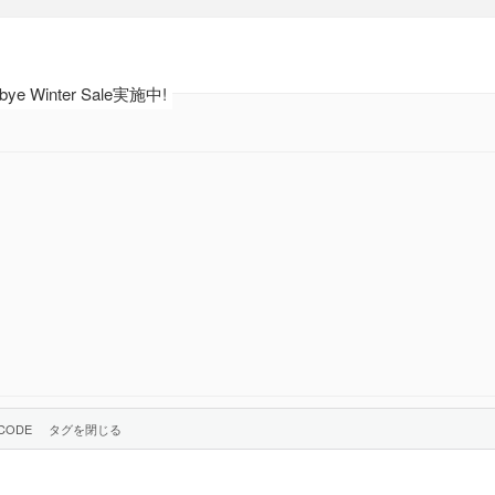
 Winter Sale実施中!