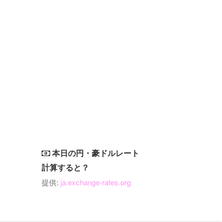
本日の円・豪ドルレート
計算すると？
提供:
ja.exchange-rates.org