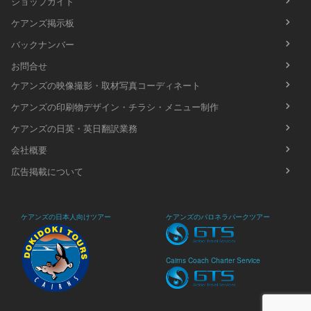
ショップガイド
ケアンズ掲示板
バックナンバー
お問合せ
ケアンズの映像撮影・取材写真コーディネート
ケアンズの印刷物デザイン・チラシ・メニュー制作
ケアンズの日英・英日翻訳業務
会社概要
広告掲載について
ケアンズの日本人向けツアー
ケアンズのパロネラパークツアー
Cairns Coach Charter Service