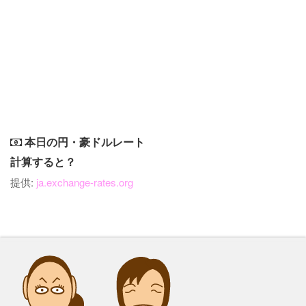
本日の円・豪ドルレート
計算すると？
提供:
ja.exchange-rates.org