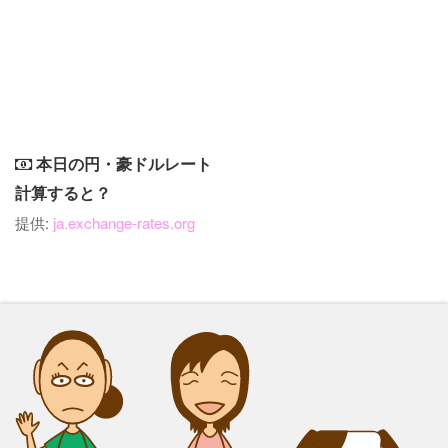
本日の円・豪ドルレート
計算すると？
提供:
ja.exchange-rates.org