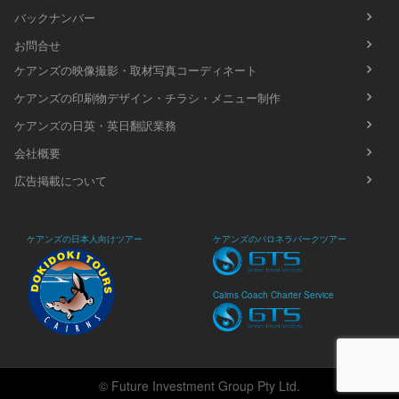
バックナンバー
お問合せ
ケアンズの映像撮影・取材写真コーディネート
ケアンズの印刷物デザイン・チラシ・メニュー制作
ケアンズの日英・英日翻訳業務
会社概要
広告掲載について
ケアンズの日本人向けツアー
ケアンズのパロネラパークツアー
Cairns Coach Charter Service
© Future Investment Group Pty Ltd.