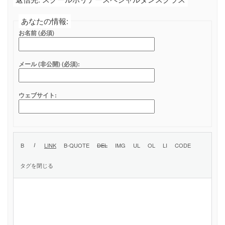
あなたの情報:
お名前 (必須)
メール (非公開) (必須):
ウェブサイト: