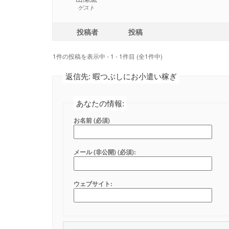
ゲスト
投稿者
投稿
1件の投稿を表示中 - 1 - 1件目 (全1件中)
返信先: 暇つぶしにお小遣い稼ぎ
あなたの情報:
お名前 (必須)
メール (非公開) (必須):
ウェブサイト: