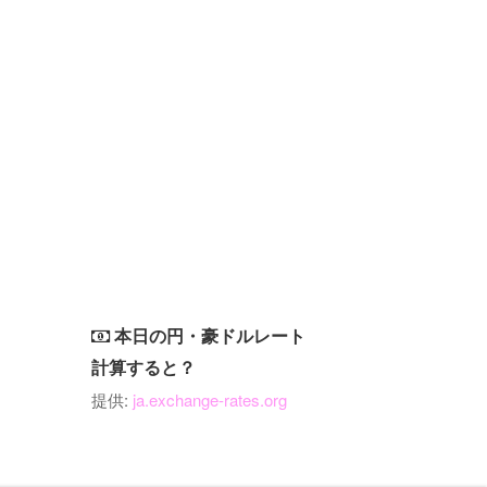
本日の円・豪ドルレート
計算すると？
提供:
ja.exchange-rates.org