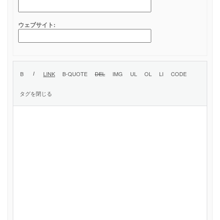
ウェブサイト: