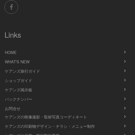
Links
HOME
WHAT'S NEW
ケアンズ旅行ガイド
ショップガイド
ケアンズ掲示板
バックナンバー
お問合せ
ケアンズの映像撮影・取材写真コーディネート
ケアンズの印刷物デザイン・チラシ・メニュー制作