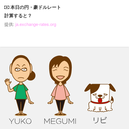
本日の円・豪ドルレート
計算すると？
提供:
ja.exchange-rates.org