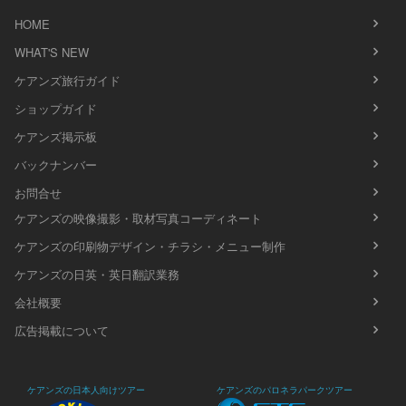
HOME
WHAT'S NEW
ケアンズ旅行ガイド
ショップガイド
ケアンズ掲示板
バックナンバー
お問合せ
ケアンズの映像撮影・取材写真コーディネート
ケアンズの印刷物デザイン・チラシ・メニュー制作
ケアンズの日英・英日翻訳業務
会社概要
広告掲載について
ケアンズの日本人向けツアー
ケアンズのパロネラパークツアー