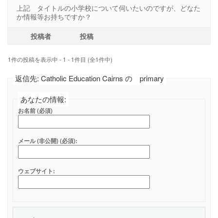
上記 タイトルの小学校について伺いたいのですが、どなた
か情報等お持ちですか？
投稿者
投稿
1件の投稿を表示中 - 1 - 1件目 (全1件中)
返信先: Catholic Education Cairns の primary
あなたの情報:
お名前 (必須)
メール (非公開) (必須):
ウェブサイト: