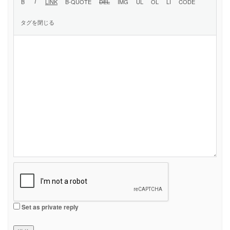
Set as private reply