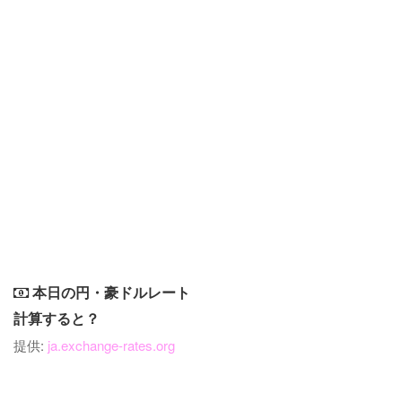
本日の円・豪ドルレート
計算すると？
提供:
ja.exchange-rates.org