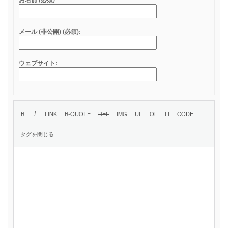
メール (非公開) (必須):
ウェブサイト: