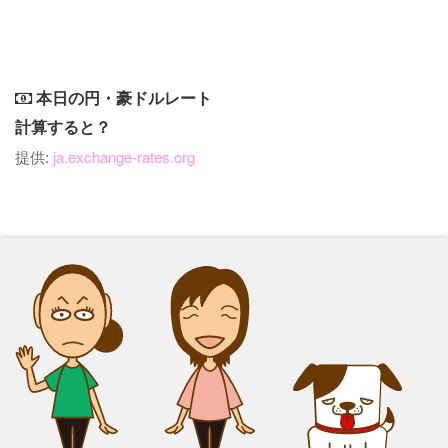
本日の円・豪ドルレート
計算すると？
提供:
ja.exchange-rates.org