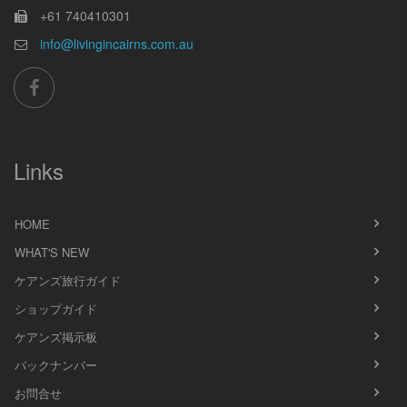
+61 740410301
info@livingincairns.com.au
Links
HOME
WHAT'S NEW
ケアンズ旅行ガイド
ショップガイド
ケアンズ掲示板
バックナンバー
お問合せ