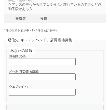
ケアンズの中心から車で１５分ほど離れているので車など通
勤手段がある方
投稿者
投稿
1件の投稿を表示中 - 1 - 1件目 (全1件中)
返信先: キッチンハンド、店長候補募集
あなたの情報:
お名前 (必須)
メール (非公開) (必須):
ウェブサイト: