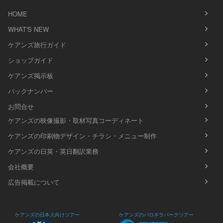
HOME
WHAT'S NEW
ケアンズ旅行ガイド
ショップガイド
ケアンズ掲示板
バックナンバー
お問合せ
ケアンズの映像撮影・取材写真コーディネート
ケアンズの印刷物デザイン・チラシ・メニュー制作
ケアンズの日英・英日翻訳業務
会社概要
広告掲載について
ケアンズの日本人向けツアー
ケアンズのパロネラパークツアー