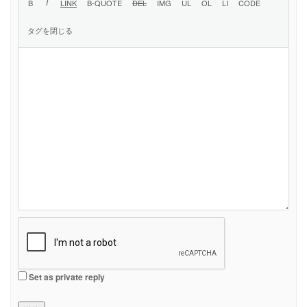
Set as private reply