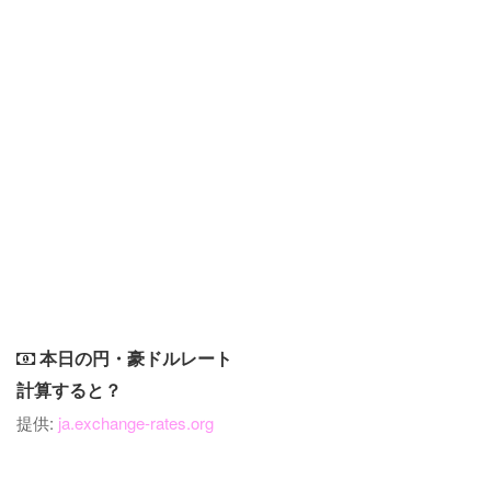
本日の円・豪ドルレート
計算すると？
提供:
ja.exchange-rates.org