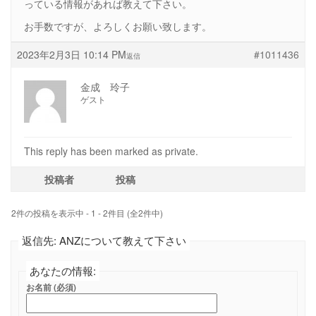
っている情報があれば教えて下さい。
お手数ですが、よろしくお願い致します。
2023年2月3日 10:14 PM
#1011436
返信
金成 玲子
ゲスト
This reply has been marked as private.
投稿者
投稿
2件の投稿を表示中 - 1 - 2件目 (全2件中)
返信先: ANZについて教えて下さい
あなたの情報:
お名前 (必須)