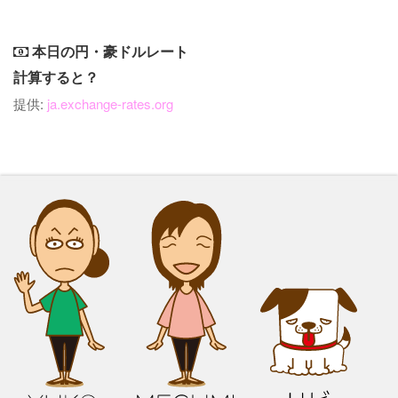
本日の円・豪ドルレート
計算すると？
提供:
ja.exchange-rates.org