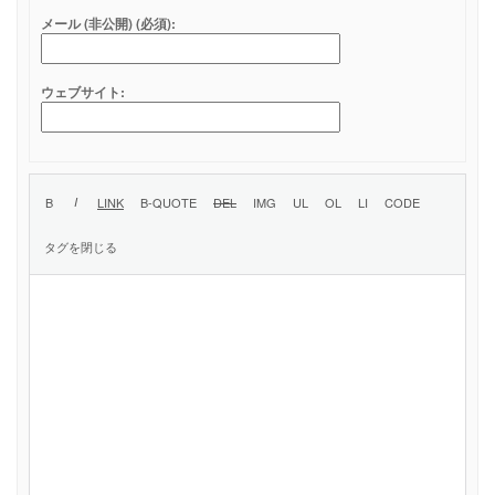
メール (非公開) (必須):
ウェブサイト: