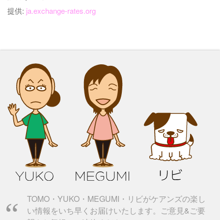
提供:
ja.exchange-rates.org
TOMO・YUKO・MEGUMI・リビがケアンズの楽し
い情報をいち早くお届けいたします。ご意見&ご要