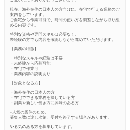
現在、海外在住の日本人の方向けに、在宅で行える業務のご
案内をしています。
ご自宅から作業可能で、時間の使い方を調整しながら取り組
める内容です。
特別な資格や専門スキルは必要なく、
未経験の方でも内容を確認しながら進めていただけます。
【業務の特徴】
・特別なスキルや経験は不要
・未経験から応募可能
・在宅で作業可
・業務内容の説明あり
【対象となる方】
・海外在住の日本人の方
・在宅でできる業務を探している方
・副業や新しい働き方に興味のある方
※人気の案件のため、
募集人数に達し次第、受付を終了する場合があります。
やる気のある方を募集しています。