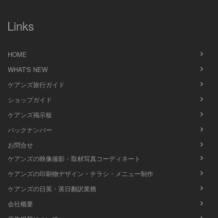
Links
HOME
WHAT'S NEW
ケアンズ旅行ガイド
ショップガイド
ケアンズ掲示板
バックナンバー
お問合せ
ケアンズの映像撮影・取材写真コーディネート
ケアンズの印刷物デザイン・チラシ・メニュー制作
ケアンズの日英・英日翻訳業務
会社概要