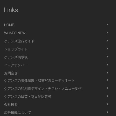
Links
HOME
WHAT'S NEW
ケアンズ旅行ガイド
ショップガイド
ケアンズ掲示板
バックナンバー
お問合せ
ケアンズの映像撮影・取材写真コーディネート
ケアンズの印刷物デザイン・チラシ・メニュー制作
ケアンズの日英・英日翻訳業務
会社概要
広告掲載について