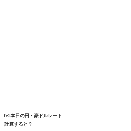
本日の円・豪ドルレート
計算すると？