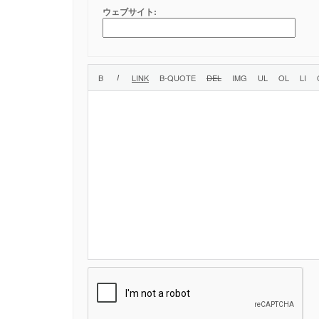
ウェブサイト: