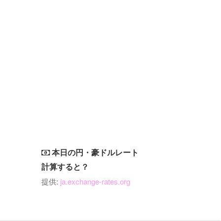
本日の円・豪ドルレート
計算すると？
提供:
ja.exchange-rates.org