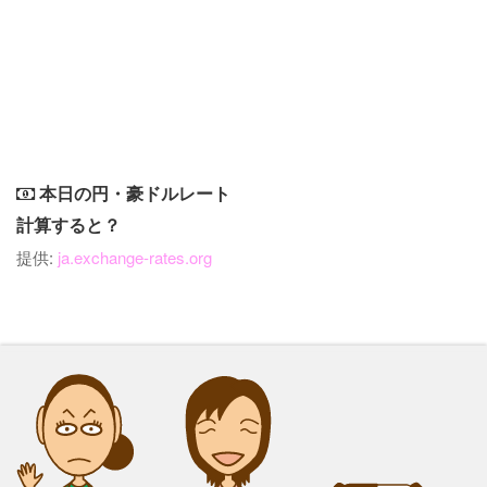
本日の円・豪ドルレート
計算すると？
提供:
ja.exchange-rates.org