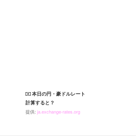
本日の円・豪ドルレート
計算すると？
提供:
ja.exchange-rates.org