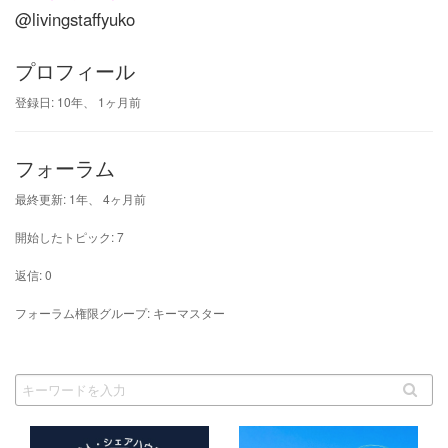
@livingstaffyuko
プロフィール
登録日: 10年、 1ヶ月前
フォーラム
最終更新: 1年、 4ヶ月前
開始したトピック: 7
返信: 0
フォーラム権限グループ: キーマスター