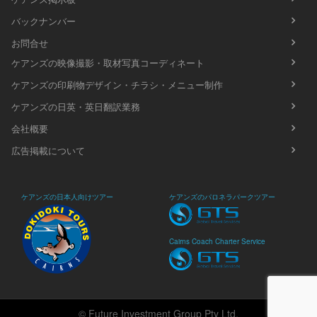
バックナンバー
お問合せ
ケアンズの映像撮影・取材写真コーディネート
ケアンズの印刷物デザイン・チラシ・メニュー制作
ケアンズの日英・英日翻訳業務
会社概要
広告掲載について
ケアンズの日本人向けツアー
ケアンズのパロネラパークツアー
Cairns Coach Charter Service
© Future Investment Group Pty Ltd.