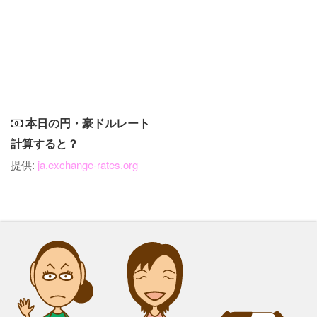
本日の円・豪ドルレート
計算すると？
提供:
ja.exchange-rates.org